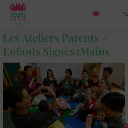
Les Ateliers Parents –
Enfants Signes2Mains