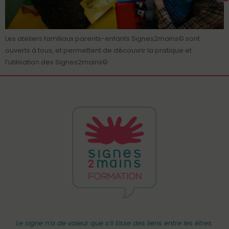
Les ateliers familiaux parents-enfants Signes2mains© sont
ouverts à tous, et permettent de découvrir la pratique et
l’utilisation des Signes2mains©
Le signe n’a de valeur que s’il tisse des liens entre les êtres.